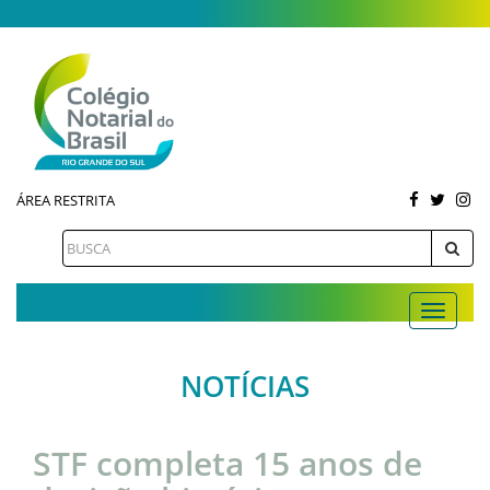
ÁREA RESTRITA
NOTÍCIAS
STF completa 15 anos de