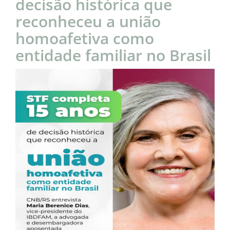
decisão histórica que
reconheceu a união
homoafetiva como
entidade familiar no Brasil