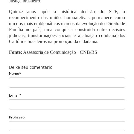
Justiça brasileiro.
Quinze anos após a histórica decisão do STF, o
reconhecimento das uniões homoafetivas permanece como
um dos mais emblemáticos marcos da evolução do Direito de
Família no país, uma conquista construída entre decisões
judiciais, transformações sociais e a atuação cotidiana dos
Cartórios brasileiros na promoção da cidadania.
Fonte:
Assessoria de Comunicação - CNB/RS
Deixe seu comentário
Nome*
E-mail*
Profissão