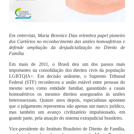
Em entrevista, Maria Berenice Dias relembra papel pioneiro
dos Cartórios no reconhecimento das uniões homoafetivas e
defende ampliação da desjudicialização no Direito de
Família
Em maio de 2011, o Brasil deu um dos passos mais
importantes na consolidação dos direitos civis da população
LGBTQIA+. Em decisão unânime, o Supremo Tribunal
Federal (STF) reconheceu a união estável entre pessoas do
mesmo sexo como entidade familiar, garantindo a casais
homoafetivos os mesmos direitos assegurados às uniões
heterossexuais. Quinze anos depois, especialistas apontam
que o julgamento representou não apenas um marco jurídico,
mas também um avanço civilizatório impulsionado, em
grande parte, pela atuação do sistema extrajudicial brasileiro.
Vice-presidente do Instituto Brasileiro de Direito de Família,